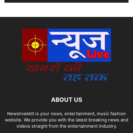
ABOUT US
Newslivekktt is your news, entertainment, music fashion
website. We provide you with the latest breaking news and
videos straight from the entertainment industry.