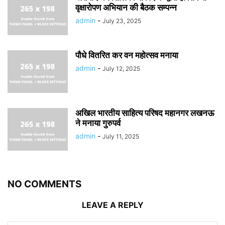
वृक्षारोपण अभियान की बैठक सम्पन्न
admin
-
July 23, 2025
पौधे वितरित कर वन महोत्सव मनाया
admin
-
July 12, 2025
अखिल भारतीय साहित्य परिषद महानगर लखनऊ
ने मनाया गुरुपर्व
admin
-
July 11, 2025
NO COMMENTS
LEAVE A REPLY