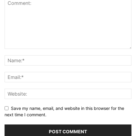
Save my name, email, and website in this browser for the
next time I comment.