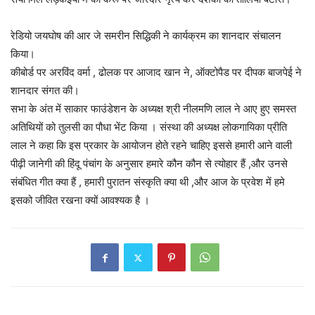
रेडियो जयघोष की आर जे समरीन सिद्धिकी ने कार्यक्रम का शानदार संचालन
किया।
कीबोर्ड पर अरविंद वर्मा , ढोलक पर आजाद खान ने, ऑक्टोपैड पर दीपक बाजपेई ने
शानदार संगत की।
सभा के अंत में साकार फाउंडेशन के अध्यक्ष श्री नीलमणि लाल ने आए हुए समस्त
अतिथियों को तुलसी का पौधा भेंट किया । संस्था की अध्यक्ष लोकगायिका प्रीति
लाल ने कहा कि इस प्रकार के आयोजन होते रहने चाहिए इससे हमारी आने वाली
पीढ़ी जानेगी की हिंदू पंचांग के अनुसार हमारे कौन कौन से त्योहार हैं ,और उनसे
संबंधित गीत क्या हैं , हमारी पुरातन संस्कृति क्या थी ,और आज के प्रवेश में हमे
इसको जीवित रखना क्यों आवश्यक है ।