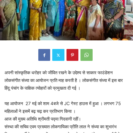
अपनी सांस्कृतिक धरोहर को जीवित रखने के उद्देश्य से साकार फाउंडेशन
लोकसंगीत संध्या का आयोजन प्रति माह करती है । लोकसंगीत संध्या में इस बार
हिंदू पंचांग के पाक्षिक त्योहारों को प्रमुखता दी गई ।
यह आयोजन 27 मई को शाम 4बजे से JC गेस्ट हाउस में हुआ । लगभग 75
महिलाओं ने इसमें बढ़ चढ़ कर प्रतिभाग किया ।
आज की मुख्य अतिथि श्रीमती पद्मा गिदवानी रहीं।
संस्था की सचिव एवम प्रख्यात लोकगायिका प्रीति लाल ने संध्या का शुभारंभ