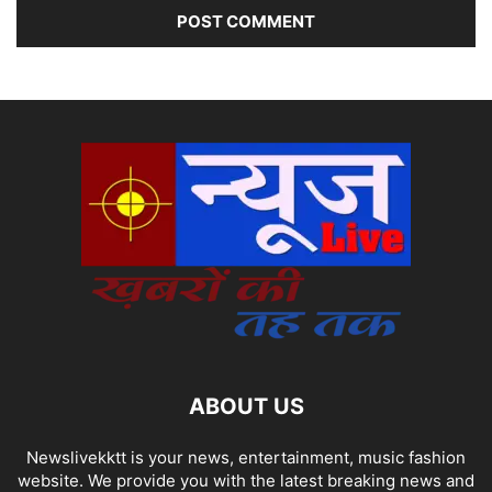
ABOUT US
Newslivekktt is your news, entertainment, music fashion
website. We provide you with the latest breaking news and