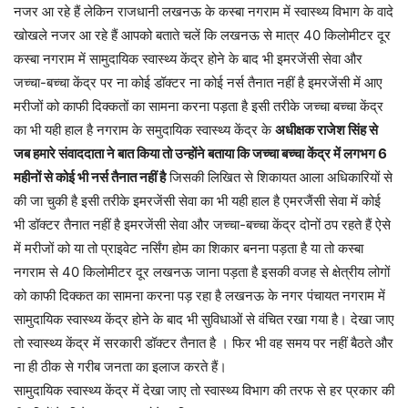
नजर आ रहे हैं लेकिन राजधानी लखनऊ के कस्बा नगराम में स्वास्थ्य विभाग के वादे
खोखले नजर आ रहे हैं आपको बताते चलें कि लखनऊ से मात्र 40 किलोमीटर दूर
कस्बा नगराम में सामुदायिक स्वास्थ्य केंद्र होने के बाद भी इमरजेंसी सेवा और
जच्चा-बच्चा केंद्र पर ना कोई डॉक्टर ना कोई नर्स तैनात नहीं है इमरजेंसी में आए
मरीजों को काफी दिक्कतों का सामना करना पड़ता है इसी तरीके जच्चा बच्चा केंद्र
का भी यही हाल है नगराम के समुदायिक स्वास्थ्य केंद्र के
अधीक्षक राजेश सिंह से
जब हमारे संवाददाता ने बात किया तो उन्होंने बताया कि जच्चा बच्चा केंद्र में लगभग 6
महीनों से कोई भी नर्स तैनात नहीं है
जिसकी लिखित से शिकायत आला अधिकारियों से
की जा चुकी है इसी तरीके इमरजेंसी सेवा का भी यही हाल है एमरजैंसी सेवा में कोई
भी डॉक्टर तैनात नहीं है इमरजेंसी सेवा और जच्चा-बच्चा केंद्र दोनों ठप रहते हैं ऐसे
में मरीजों को या तो प्राइवेट नर्सिंग होम का शिकार बनना पड़ता है या तो कस्बा
नगराम से 40 किलोमीटर दूर लखनऊ जाना पड़ता है इसकी वजह से क्षेत्रीय लोगों
को काफी दिक्कत का सामना करना पड़ रहा है लखनऊ के नगर पंचायत नगराम में
सामुदायिक स्वास्थ्य केंद्र होने के बाद भी सुविधाओं से वंचित रखा गया है। देखा जाए
तो स्वास्थ्य केंद्र में सरकारी डॉक्टर तैनात है । फिर भी वह समय पर नहीं बैठते और
ना ही ठीक से गरीब जनता का इलाज करते हैं।
सामुदायिक स्वास्थ्य केंद्र में देखा जाए तो स्वास्थ्य विभाग की तरफ से हर प्रकार की