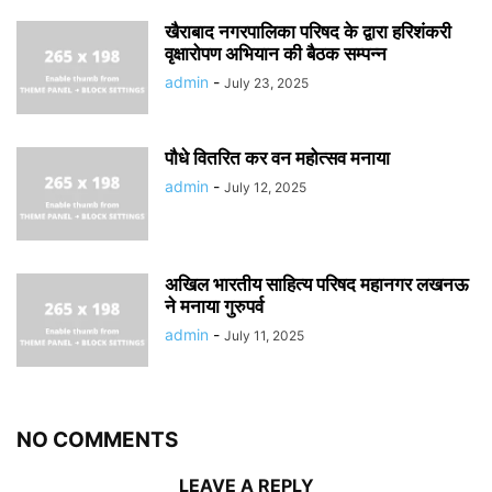
खैराबाद नगरपालिका परिषद के द्वारा हरिशंकरी
वृक्षारोपण अभियान की बैठक सम्पन्न
admin
-
July 23, 2025
पौधे वितरित कर वन महोत्सव मनाया
admin
-
July 12, 2025
अखिल भारतीय साहित्य परिषद महानगर लखनऊ
ने मनाया गुरुपर्व
admin
-
July 11, 2025
NO COMMENTS
LEAVE A REPLY