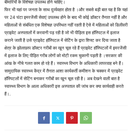
बीमारियों के विशेषज्ञ उपलब्ध होने चाहिए।
फिर भी यहां पर जनता के साथ दुर्व्यवहार होता है ।और सबसे बड़ी बात यह है कि यहां
पर 24 घंटा इमरजेंसी सेवाएं उपलब्ध होने के बाद भी कोई डॉक्टर तैनात नहीं है और
महिलाओं से संबंधित एक विशेषज्ञ उपस्थित नहीं रहती है ऐसे में महिलाओं को डिलीवरी
प्राइवेट अस्पतालों में करवानी पड़ रही है जो भी पीड़िता इस हॉस्पिटल में इलाज
कराने जाती है उसे प्राइवेट हॉस्पिटल में सेटिंग के द्वारा शिफ्ट कर दिया जाता है
क्षेत्र के झोलाछाप डॉक्टर गरीबों का खून चूस रहे हैं प्राइवेट हॉस्पिटलों में इमरजेंसी
में इलाज के लिए पीड़ित गरीब लोगों को मोटी रकम चुकानी पड़ती है ।सरकार की
आंख के नीचे गलत काम हो रहे हैं। स्वास्थ्य विभाग के अधिकारी लापरवाह बने हैं।
सामुदायिक स्वास्थ्य केंद्र में तैनात आशा कार्यकर्ती कमीशन के चक्कर में प्राइवेट
हॉस्पिटलों में सेटिंग बनाकर गरीबों का खून चूस रही है। अब देखने वाली बात है
स्वास्थ्य विभाग के आला अधिकारी इस अस्पताल की जांच कर क्या कार्यवाही करते
हैं।.