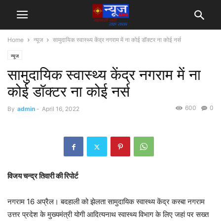
Home
न्यूज
सामुदायिक स्वास्थ्य केंद्र नगराम में ना कोई डॉक्टर ना कोई नर्स
न्यूज
सामुदायिक स्वास्थ्य केंद्र नगराम में ना
कोई डॉक्टर ना कोई नर्स
600
0
By
admin
-
April 16, 2022
विजय चन्द्र तिवारी की रिपोर्ट
नगराम 16 अप्रैल। बदहाली को झेलता सामुदायिक स्वास्थ्य केंद्र कस्बा नगराम
उत्तर प्रदेश के मुख्यमंत्री योगी आदित्यनाथ स्वास्थ्य विभाग के लिए जहां पर सख्त