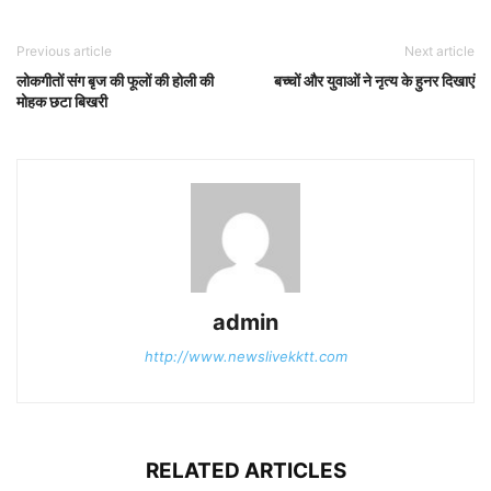
Previous article
Next article
लोकगीतों संग बृज की फूलों की होली की
बच्चों और युवाओं ने नृत्य के हुनर दिखाएं
मोहक छटा बिखरी
admin
http://www.newslivekktt.com
RELATED ARTICLES