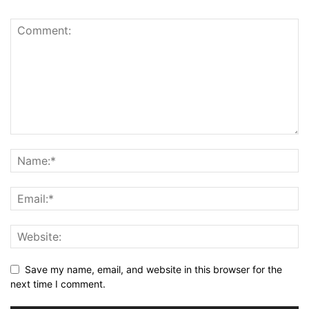
Save my name, email, and website in this browser for the
next time I comment.