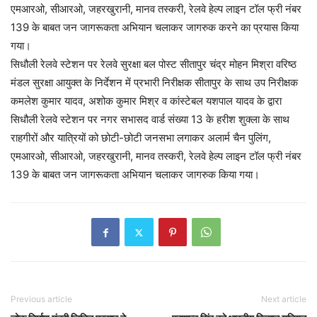
एमआरओ, सीआरओ, जहरखुरानी, मानव तस्करी, रेलवे हेल्प लाइन टॉल फ्री नंबर
139 के बाबत जन जागरूकता अभियान चलाकर जागरुक करने का प्रयास किया
गया।
सिधौली रेलवे स्टेशन पर रेलवे सुरक्षा बल पोस्ट सीतापुर चंद्र मोहन मिश्रा वरिष्ठ
मंडल सुरक्षा आयुक्त के निर्देशन में प्रभारी निरीक्षक सीतापुर के साथ उप निरीक्षक
कमलेश कुमार यादव, अशोक कुमार मिश्र व कांस्टेबल यशपाल यादव के द्वारा
सिधौली रेलवे स्टेशन पर नगर सभासद वार्ड संख्या 13 के हरीश शुक्ला के साथ
राहगीरों और यात्रियों को छोटी-छोटी जनसभा लगाकर अलार्म चैन पुलिंग,
एमआरओ, सीआरओ, जहरखुरानी, मानव तस्करी, रेलवे हेल्प लाइन टॉल फ्री नंबर
139 के बाबत जन जागरूकता अभियान चलाकर जागरुक किया गया।
Previous article
Next article