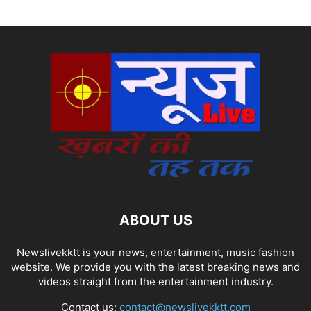
ABOUT US
Newslivekktt is your news, entertainment, music fashion
website. We provide you with the latest breaking news and
videos straight from the entertainment industry.
Contact us:
contact@newslivekktt.com