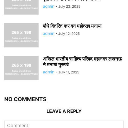
admin
-
July 23, 2025
पौधे वितरित कर वन महोत्सव मनाया
admin
-
July 12, 2025
अखिल भारतीय साहित्य परिषद महानगर लखनऊ
ने मनाया गुरुपर्व
admin
-
July 11, 2025
NO COMMENTS
LEAVE A REPLY