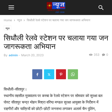
Home
न्यूज
सिधौली रेलवे स्टेशन पर चलाया गया जन जागरूकता अभियान
न्यूज
सिधौली रेलवे स्टेशन पर चलाया गया जन
जागरूकता अभियान
353
0
By
admin
-
March 20, 2023
सिधौली-सीतापुर।
स्थानीय तहसील मुख्यालय पर कस्बा के रेलवे स्टेशन पर सोमवार को सुरक्षा बल
पोस्ट सीतापुर चन्द्र मोहन मिश्रा वरिष्ठ मण्डल सुरक्षा आयुक्त के निर्देशन में
राहगीरों और यात्रियों को छोटी-छोटी जनसभा लगाकर अलार्म चैन पुलिंग,