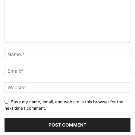
Save my name, email, and website in this browser for the
next time I comment.