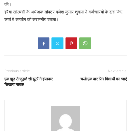
की।
हरैया सीएचसी के अधीक्षक डॉक्टर बृजेश कुमार शुक्ला ने कर्मचारियों के द्वारा किए
कार्य में सहयोग को सराहनीय बताया।
Previous article
Next article
एक झूठ से जुड़ते सौ झूठों ने हंसाकर
चलो एक बार फिर विद्यार्थी बन जाएं
सिखाया सबक