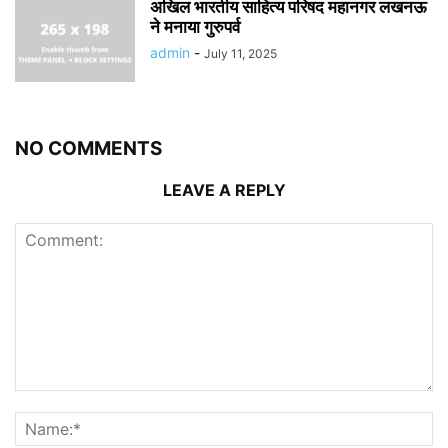
अखिल भारतीय साहित्य परिषद महानगर लखनऊ
ने मनाया गुरुपर्व
admin
-
July 11, 2025
NO COMMENTS
LEAVE A REPLY