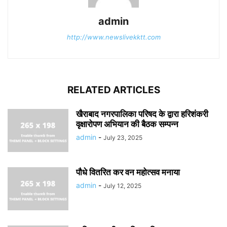
admin
http://www.newslivekktt.com
RELATED ARTICLES
खैराबाद नगरपालिका परिषद के द्वारा हरिशंकरी
वृक्षारोपण अभियान की बैठक सम्पन्न
admin
-
July 23, 2025
पौधे वितरित कर वन महोत्सव मनाया
admin
-
July 12, 2025