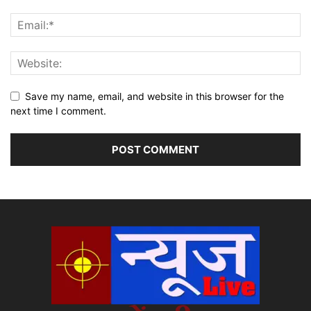
Save my name, email, and website in this browser for the
next time I comment.