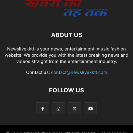
ABOUT US
Newslivekktt is your news, entertainment, music fashion
website. We provide you with the latest breaking news and
videos straight from the entertainment industry.
Contact us:
contact@newslivekktt.com
FOLLOW US