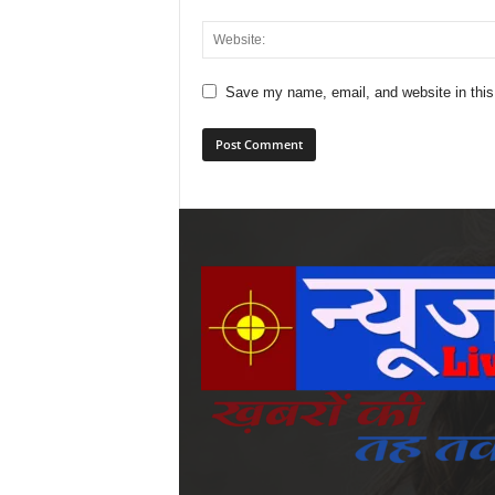
Save my name, email, and website in this