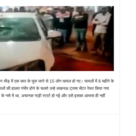
रान भीड़ में एक कार के घुस जाने से 15 लोग घायल हो गए। घायलों में 8 महीने के
ायलों की हालत गंभीर होने के चलते उन्हे लखनऊ ट्रामा सेंटर रेफर किया गया
के नशे में था, अचानक गाड़ी स्टार्ट हो गई और उसे इसका आभास ही नहीं