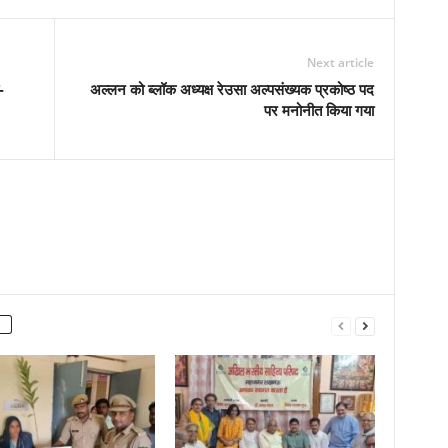
Next article
-
अल्लन को ब्लॉक अध्यक्ष रेउसा अल्पसंख्यक प्रकोष्ठ पद
पर मनोनीत किया गया