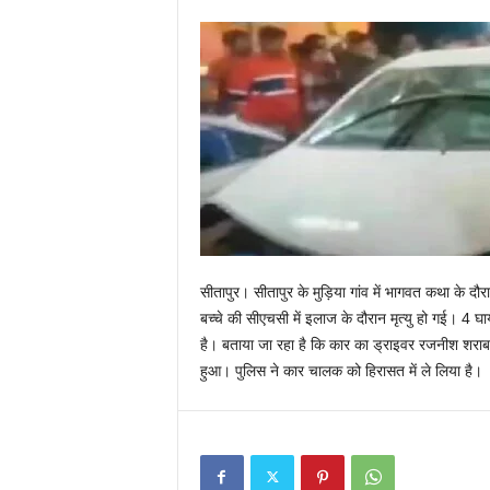
सीतापुर। सीतापुर के मुड़िया गांव में भागवत कथा के दौ
बच्चे की सीएचसी में इलाज के दौरान मृत्यु हो गई। 4 घ
है। बताया जा रहा है कि कार का ड्राइवर रजनीश शराब 
हुआ। पुलिस ने कार चालक को हिरासत में ले लिया है।