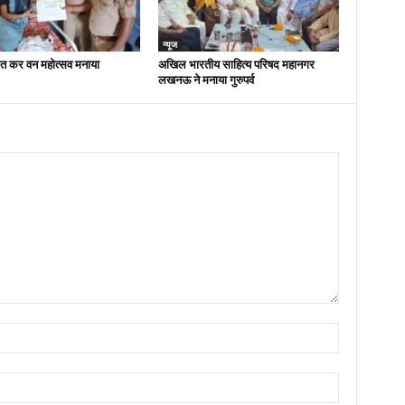
न्यूज
ित कर वन महोत्सव मनाया
अखिल भारतीय साहित्य परिषद महानगर
लखनऊ ने मनाया गुरुपर्व