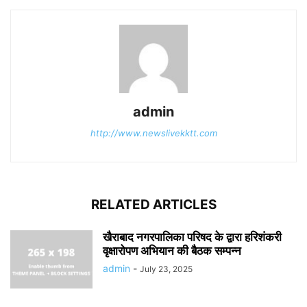
admin
http://www.newslivekktt.com
RELATED ARTICLES
खैराबाद नगरपालिका परिषद के द्वारा हरिशंकरी
वृक्षारोपण अभियान की बैठक सम्पन्न
admin
-
July 23, 2025