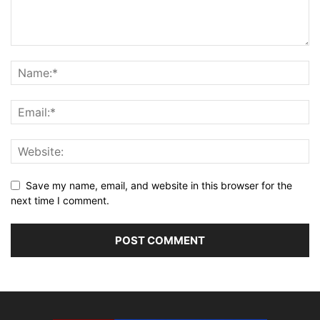
Save my name, email, and website in this browser for the
next time I comment.