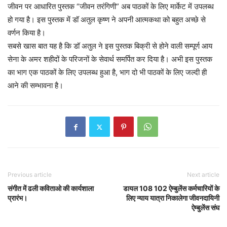
जीवन पर आधारित पुस्तक “जीवन तरंगिणी” अब पाठकों के लिए मार्केट में उपलब्ध
हो गया है। इस पुस्तक में डॉ अतुल कृष्ण ने अपनी आत्मकथा को बहुत अच्छे से
वर्णन किया है।
सबसे खास बात यह है कि डॉ अतुल ने इस पुस्तक बिक्री से होने वाली सम्पूर्ण आय
सेना के अमर शहीदों के परिजनों के सेवार्थ समर्पित कर दिया है। अभी इस पुस्तक
का भाग एक पाठकों के लिए उपलब्ध हुआ है, भाग दो भी पाठकों के लिए जल्दी ही
आने की सम्भावना है।
Previous article
Next article
संगीत में ढली कविताओ की कार्यशाला
डायल 108 102 ऐम्बुलेंस कर्मचारियों के
प्रारंभ।
लिए न्याय यात्रा निकालेगा जीवनदायिनी
ऐम्बुलेंस संघ