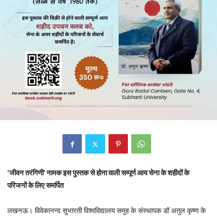
‘जीवन तरंगिणी’ नामक इस पुस्तक से होना वाली सम्पूर्ण आय सेना के शहीदों के
परिजनों के लिए समर्पित
लखनऊ। विवेकानन्द सुभारती विश्वविद्यालय समुह के संस्थापक डॉ अतुल कृष्ण के