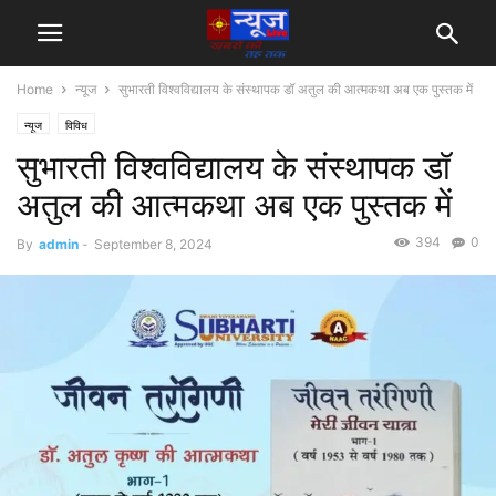
Home
न्यूज
सुभारती विश्वविद्यालय के संस्थापक डॉ अतुल की आत्मकथा अब एक पुस्तक में
न्यूज
विविध
सुभारती विश्वविद्यालय के संस्थापक डॉ
अतुल की आत्मकथा अब एक पुस्तक में
394
0
By
admin
-
September 8, 2024