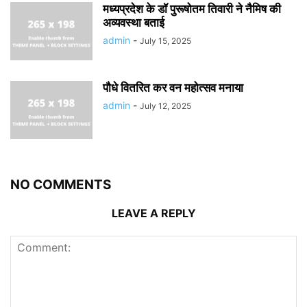
मध्यप्रदेश के डॉ पुरूषोतम तिवारी ने नैमिष की
अव्यवस्था बताई
admin
-
July 15, 2025
पौधे वितरित कर वन महोत्सव मनाया
admin
-
July 12, 2025
NO COMMENTS
LEAVE A REPLY