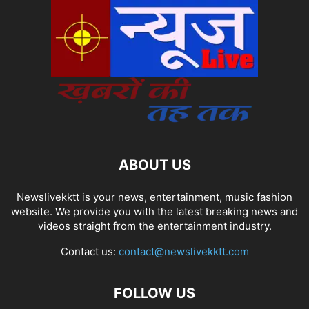
ABOUT US
Newslivekktt is your news, entertainment, music fashion
website. We provide you with the latest breaking news and
videos straight from the entertainment industry.
Contact us:
contact@newslivekktt.com
FOLLOW US