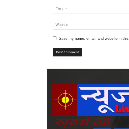
Save my name, email, and website in this