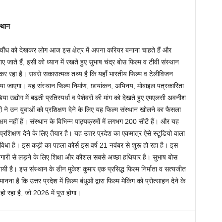
्थान
 को देखकर लोग आज इस क्षेत्र में अपना करियर बनाना चाहते हैं और
ए जाते हैं, इसी को ध्यान में रखते हुए सुभाष चंद्र बोस फिल्म व टीवी संस्थान
ुरू कर रहा है। सबसे सकारात्मक तथ्य है कि यहाँ भारतीय फिल्म व टेलीविजन
त किया जाएगा। यह संस्थान फिल्म निर्माण, छायांकन, अभिनय, मोबाइल पत्रकारिता
या उद्योग में बढ़ती प्रतिस्पर्धा व पेशेवरों की मांग को देखते हुए एमएलसी अवनीश
िवेदी ने उन युवाओं को प्रशिक्षण देने के लिए यह फिल्म संस्थान खोलने का फैसला
 सक्षम नहीं हैं। संस्थान के विभिन्न पाठ्यक्रमों में लगभग 200 सीटें हैं। और यह
्रशिक्षण देने के लिए तैयार है। यह उत्तर प्रदेश का एकमात्र ऐसे स्टूडियो वाला
ुविधा है। इस कड़ी का पहला कोर्स इस वर्ष 21 नवंबर से शुरू हो रहा है। इस
ोजगारी से लड़ने के लिए शिक्षा और कौशल सबसे अच्छा हथियार है। सुभाष बोस
 गयी है। इस संस्थान के डीन मुकेश कुमार एक प्रसिद्ध फिल्म निर्माता व सत्यजीत
नना है कि उत्तर प्रदेश में फ़िल्म बंधुओं द्वारा फिल्म मेकिंग को प्रोत्साहन देने के
 हो रहा है, जो 2026 में पूरा होगा।