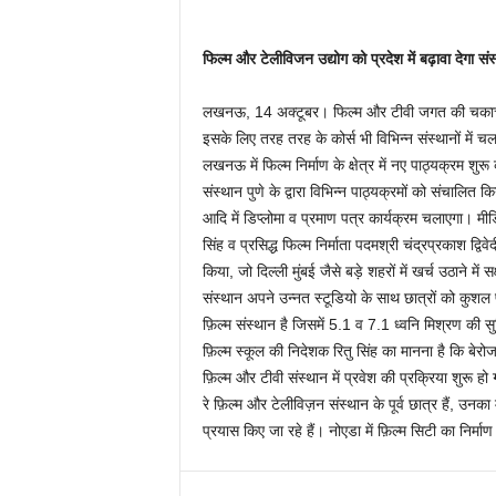
फिल्म और टेलीविजन उद्योग को प्रदेश में बढ़ावा देगा संस
लखनऊ, 14 अक्टूबर। फिल्म और टीवी जगत की चकाचौंध
इसके लिए तरह तरह के कोर्स भी विभिन्न संस्थानों में चला
लखनऊ में फिल्म निर्माण के क्षेत्र में नए पाठ्यक्रम श
संस्थान पुणे के द्वारा विभिन्न पाठ्यक्रमों को संचालि
आदि में डिप्लोमा व प्रमाण पत्र कार्यक्रम चलाएगा। मीडि
सिंह व प्रसिद्ध फिल्म निर्माता पदमश्री चंद्रप्रकाश द्व
किया, जो दिल्ली मुंबई जैसे बड़े शहरों में खर्च उठाने में
संस्थान अपने उन्नत स्टूडियो के साथ छात्रों को कुशल प
फ़िल्म संस्थान है जिसमें 5.1 व 7.1 ध्वनि मिश्रण की स
फ़िल्म स्कूल की निदेशक रितु सिंह का मानना है कि बेर
फ़िल्म और टीवी संस्थान में प्रवेश की प्रक्रिया शुरू हो
रे फ़िल्म और टेलीविज़न संस्थान के पूर्व छात्र हैं, उनका मा
प्रयास किए जा रहे हैं। नोएडा में फ़िल्म सिटी का निर्माण