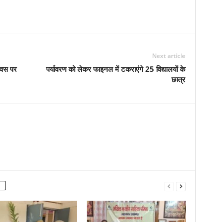
Next article
दिवस पर
पर्यावरण को लेकर फाइनल में टकराएंगे 25 विद्यालयों के
छात्र