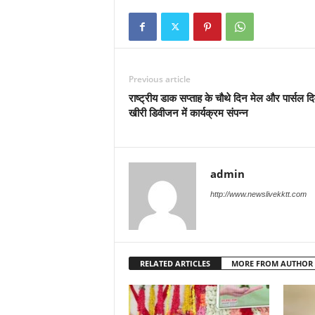
Previous article
राष्ट्रीय डाक सप्ताह के चौथे दिन मेल और पार्सल 
खीरी डिवीजन में कार्यक्रम संपन्न
admin
http://www.newslivekktt.com
RELATED ARTICLES
MORE FROM AUTHOR