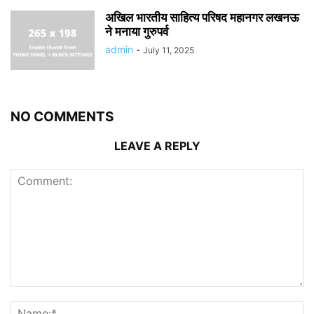
अखिल भारतीय साहित्य परिषद महानगर लखनऊ
ने मनाया गुरुपर्व
admin
-
July 11, 2025
NO COMMENTS
LEAVE A REPLY