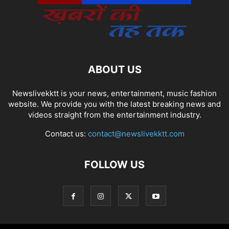
ABOUT US
Newslivekktt is your news, entertainment, music fashion
website. We provide you with the latest breaking news and
videos straight from the entertainment industry.
Contact us:
contact@newslivekktt.com
FOLLOW US