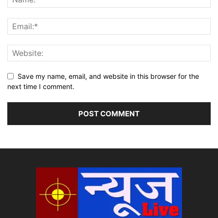
Save my name, email, and website in this browser for the
next time I comment.