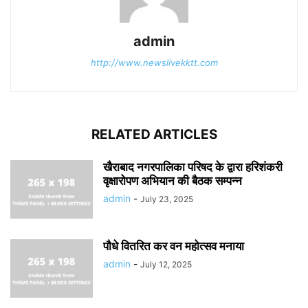
admin
http://www.newslivekktt.com
RELATED ARTICLES
खैराबाद नगरपालिका परिषद के द्वारा हरिशंकरी
वृक्षारोपण अभियान की बैठक सम्पन्न
admin
-
July 23, 2025
पौधे वितरित कर वन महोत्सव मनाया
admin
-
July 12, 2025