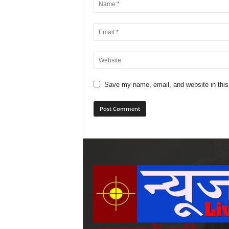
Save my name, email, and website in this