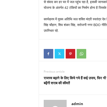
से संवाद कर हर घर में जल पहुंच रहा है, इसकी जानकार
योजना के अंतर्गत 42 टंकियों का निर्माण होना है जिसके अं
कार्यक्रम में मुख्य अतिथि जल शक्ति मंत्री स्वतंत्र देव
सिंह चौहान, शिव शंकर सिंह, सरोजनी नगर BDO नीति श्र
उपस्थित रहे.
Previous article
राजस्व बढ़ाने के लिए किये गये हैं कई उपाय, फिर भी 
बढ़ेंगी शराब की कीमतें
admin