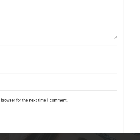
 browser for the next time I comment.