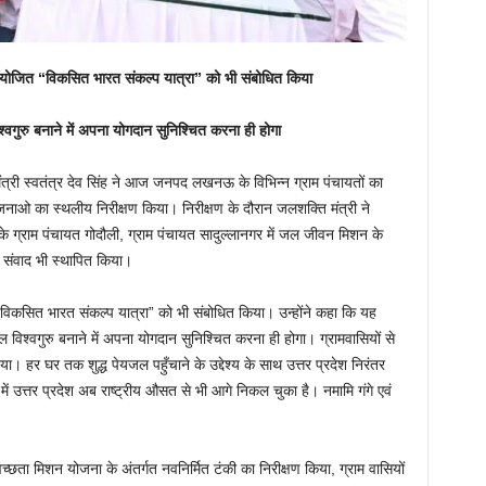
आयोजित “विकसित भारत संकल्प यात्रा” को भी संबोधित किया
गुरु बनाने में अपना योगदान सुनिश्चित करना ही होगा
री स्वतंत्र देव सिंह ने आज जनपद लखनऊ के विभिन्न ग्राम पंचायतों का
ओ का स्थलीय निरीक्षण किया। निरीक्षण के दौरान जलशक्ति मंत्री ने
 ग्राम पंचायत गोदौली, ग्राम पंचायत सादुल्लानगर में जल जीवन मिशन के
े संवाद भी स्थापित किया।
िकसित भारत संकल्प यात्रा” को भी संबोधित किया। उन्होंने कहा कि यह
श्वगुरु बनाने में अपना योगदान सुनिश्चित करना ही होगा। ग्रामवासियों से
ा। हर घर तक शुद्ध पेयजल पहुँचाने के उद्देश्य के साथ उत्तर प्रदेश निरंतर
ं उत्तर प्रदेश अब राष्ट्रीय औसत से भी आगे निकल चुका है। नमामि गंगे एवं
्वच्छता मिशन योजना के अंतर्गत नवनिर्मित टंकी का निरीक्षण किया, ग्राम वासियों