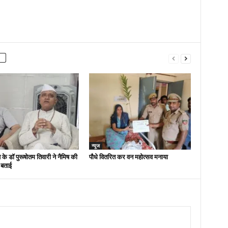
न्यूज
 के डॉ पुरूषोतम तिवारी ने नैमिष की
पौधे वितरित कर वन महोत्सव मनाया
 बताई