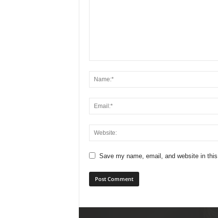
Save my name, email, and website in this