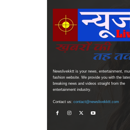
Newslivekktt is your news, entertainment, mu
fashion website. We provide you with the late
breaking news and videos straight from the
entertainment industry.
Contact us:
contact@newslivekktt.com