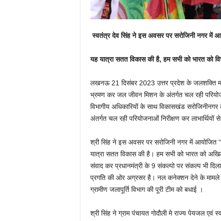
स्वतंत्र देव सिंह ने इस अवसर पर सरोजिनी नगर में 
यह यात्रा सतत विकास की है, हम सभी को भारत को विश्व
लखनऊ 21 दिसंबर 2023 उत्तर प्रदेश के जलशक्ति मंत्
भ्रमण कर जल जीवन मिशन के अंतर्गत चल रही परियोजना
विभागीय अधिकारियों के साथ विकासखंड सरोजिनीनगर के
अंतर्गत चल रही परियोजनाओं निरीक्षण कर लाभार्थियों स
श्री सिंह ने इस अवसर पर सरोजिनी नगर में आयोजित “व
यात्रा सतत विकास की है। हम सभी को भारत को अखिल वि
संवाद कर प्रधानमंत्री के 9 संकल्पो पर संकल्प भी दिलाय
प्रगति की ओर अग्रसर है। नल कनेक्शन देने के मामले मे
ग्रामीण जलापूर्ति विभाग की पूरी टीम को बधाई ।
श्री सिंह ने ग्राम पंचायत गोदौली मे राज्य पेयजल एवं स