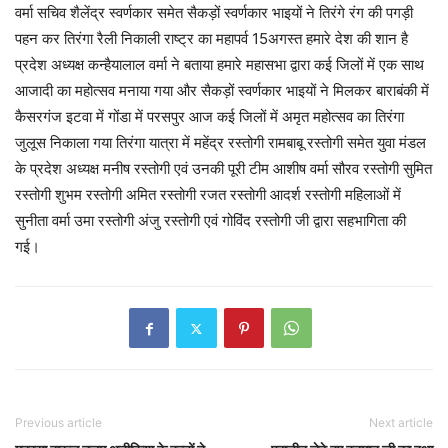
वर्मा सचिव शैलेंद्र स्वर्णकार समेत सैकड़ों स्वर्णकार भाइयों ने तिरंगे रंग की पगड़ी
पहन कर तिरंगा रैली निकाली राष्ट्र का महापर्व 15अगस्त हमारे देश की शान है
प्रदेश अध्यक्ष कन्हैयालाल वर्मा ने बताया हमारे महासभा द्वारा कई जिलों में एक साथ
आजादी का महोत्सव मनाया गया और सैकड़ों स्वर्णकार भाइयों ने मिलकर बाराबंकी में
कैसरगंज इटवा में गोंडा में परसपुर आज कई जिलों में अमृत महोत्सव का तिरंगा
जुलूस निकाला गया तिरंगा यात्रा में महेंद्र रस्तोगी रामबाबू रस्तोगी समेत युवा मंडल
के प्रदेश अध्यक्ष मनीष रस्तोगी एवं उनकी पूरी टीम आशीष वर्मा सौरव रस्तोगी सुमित
रस्तोगी शुभम रस्तोगी अमित रस्तोगी रजत रस्तोगी आदर्श रस्तोगी महिलाओं में
सुनीता वर्मा उमा रस्तोगी अंजु रस्तोगी एवं गोविंद रस्तोगी जी द्वारा सहभागिता की
गई।
Previous article
Next article