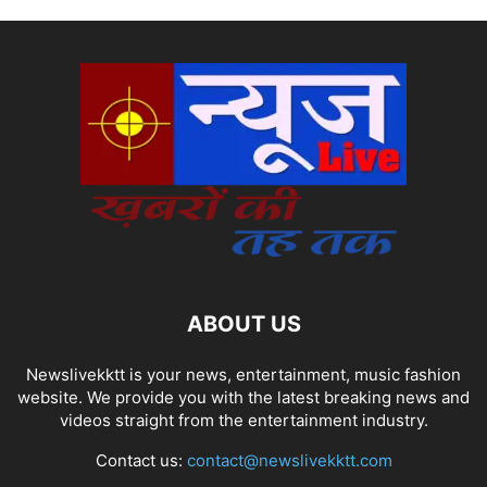
ABOUT US
Newslivekktt is your news, entertainment, music fashion
website. We provide you with the latest breaking news and
videos straight from the entertainment industry.
Contact us:
contact@newslivekktt.com