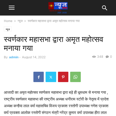
Home
न्यूज
स्वर्णकार महासभा द्वारा अमृत महोत्सव मनाया गया
न्यूज
स्वर्णकार महासभा द्वारा अमृत महोत्सव
मनाया गया
348
0
By
admin
-
August 14, 2022
आजादी का अमृत महोत्सव स्वर्णकार महासभा द्वारा बड़े ही धूमधाम से मनाया गया ,
राष्ट्रीय स्वर्णकार महासभा की राष्ट्रीय अध्यक्ष धनीराम स्टोरी के नेतृत्व में प्रदेश
अध्यक्ष कन्हैया लाल वर्मा महासचिव विजय प्रकाश रस्तोगी उपाध्यक्ष गणेश प्रकाश
वर्मा प्रवक्ता आलोक रस्तोगी संगठन मंत्री नरेंद्र कुमार वर्मा उपाध्यक्ष हीरा लाल