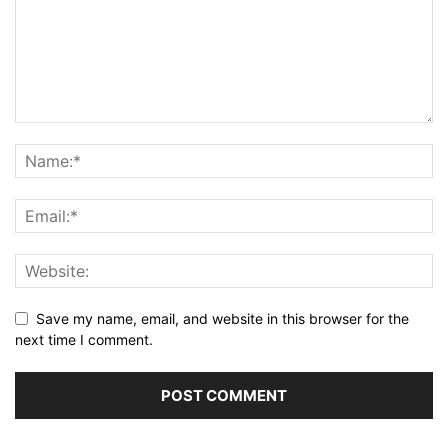
Save my name, email, and website in this browser for the
next time I comment.