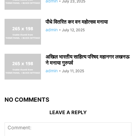
admin
-
July 23, 2025
पौधे वितरित कर वन महोत्सव मनाया
admin
-
July 12, 2025
अखिल भारतीय साहित्य परिषद महानगर लखनऊ
ने मनाया गुरुपर्व
admin
-
July 11, 2025
NO COMMENTS
LEAVE A REPLY