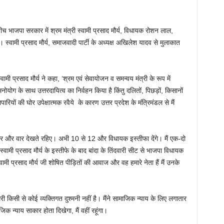
 भाजपा सरकार में श्रम मंत्री स्वामी प्रसाद मौर्य, विधायक रोशन लाल,
 स्वामी प्रसाद मौर्य, समाजवादी पार्टी के अध्यक्ष अखिलेश यादव से मुलाकात
ामी प्रसाद मौर्य ने कहा, ‘श्रम एवं सेवायोजन व समन्वय मंत्री के रूप में
नोयोग के साथ उत्तरदायित्व का निर्वहन किया है किंतु दलितों, पिछड़ों, किसानों
पारियों की घोर उपेक्षात्मक रवैये के कारण उत्तर प्रदेश के मंत्रिमंडल से मैं
धार और वार देखते रहिए। अभी 10 से 12 और विधायक इस्तीफा देंगे। मैं एक-दो
 स्वामी प्रसाद मौर्य के इस्तीफे के बाद बांदा के तिंदवारी सीट से भाजपा विधायक
वामी प्रसाद मौर्य जी शोषित पीड़ितों की आवाज और वह हमारे नेता हैं मैं उनके
 मेरी किसी से कोई व्यक्तिगत दुश्मनी नहीं है। मैंने सामाजिक न्याय के लिए लगातार
िक न्याय साकार होता दिखेगा, मैं वहीं रहूंगा।