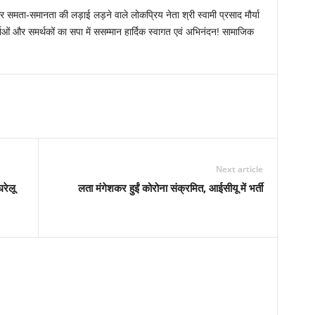
समता-समानता की लड़ाई लड़ने वाले लोकप्रिय नेता श्री स्वामी प्रसाद मौर्या
ाओं और समर्थकों का सपा में ससम्मान हार्दिक स्वागत एवं अभिनंदन! सामाजिक
Next article
घरेलू
लता मंगेशकर हुईं कोरोना संक्रमित, आईसीयू में भर्ती