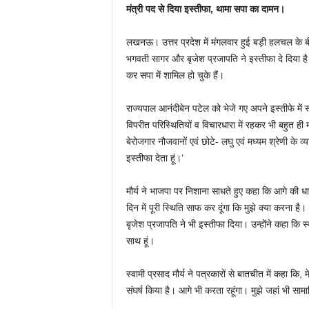
मंत्री पद से दिया इस्तीफा, थामा सपा का दामन।
लखनऊ। उत्तर प्रदेश में मंगलवार हुई बड़ी हलचल के बीच
भगवती सागर और बृजेश प्रजापति ने इस्तीफा दे दिया है।
कर सपा में शामिल हो चुके हैं।
राज्यपाल आनंदीबेन पटेल को भेजे गए अपने इस्तीफे में स्व
विपरीत परिस्थितियों व विचारधारा में रहकर भी बहुत ही म
बेरोजगार नौजवानों एवं छोटे- लघु एवं मध्यम श्रेणी के व्या
इस्तीफा देता हूं।’
मौर्य ने भाजपा पर निशाना साधते हुए कहा कि आगे की 
दिन में पूरी स्थिति साफ कर दूंगा कि मुझे क्या करना है।
बृजेश प्रजापति ने भी इस्तीफा दिया। उन्होंने कहा कि स्
साथ हूं।
स्वामी प्रसाद मौर्य ने पत्रकारों से बातचीत में कहा कि,
संघर्ष किया है। आगे भी करता रहूंगा। मुझे जहां भी सामाज