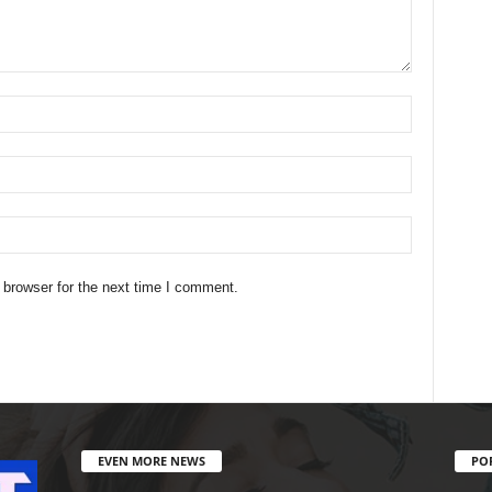
 browser for the next time I comment.
EVEN MORE NEWS
PO