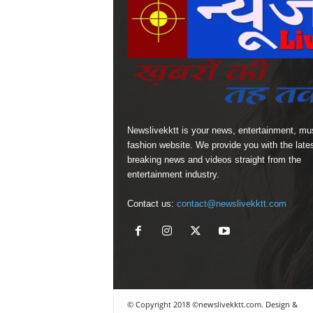
Newslivekktt is your news, entertainment, mu
fashion website. We provide you with the late
breaking news and videos straight from the
entertainment industry.
Contact us:
contact@newslivekktt.com
© Copyright 2018 ©newslivekktt.com. Design &