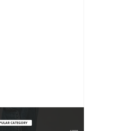
PULAR CATEGORY