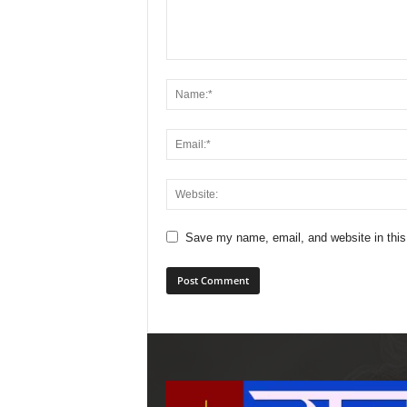
Save my name, email, and website in this