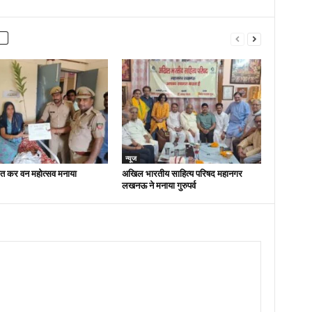
न्यूज
ित कर वन महोत्सव मनाया
अखिल भारतीय साहित्य परिषद महानगर
लखनऊ ने मनाया गुरुपर्व