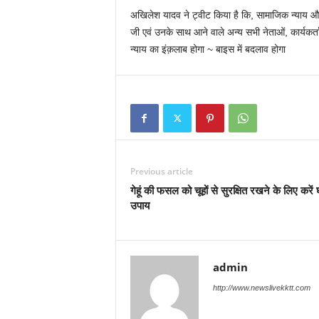
अखिलेश यादव ने ट्वीट किया है कि, सामाजिक न्याय और 
जी एवं उनके साथ आने वाले अन्य सभी नेताओं, कार्यकर्त
न्याय का इंक़लाब होगा ~ बाइस में बदलाव होगा
Previous article
गेहूं की फसल को चूहों से सुरक्षित रखने के लिए करें 
उपाय
admin
http://www.newslivekktt.com