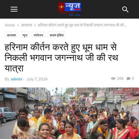
Home
आध्यात्म
हरिनाम कीर्तन करते हुए धूम धाम से निकली भगवान जगन्नाथ जी की...
आध्यात्म
न्यूज
मनोरंजन
सलाम इंडिया
हरिनाम कीर्तन करते हुए धूम धाम से
निकली भगवान जगन्नाथ जी की रथ
यात्रा
266
0
By
admin
-
July 7, 2024