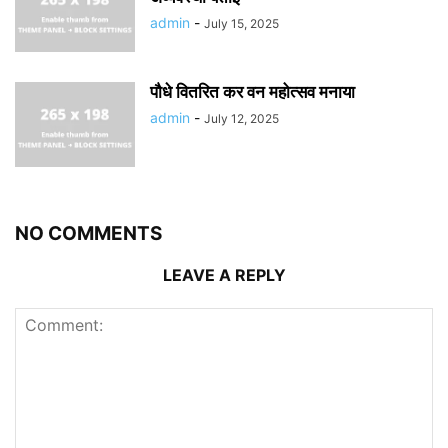
admin
-
July 15, 2025
पौधे वितरित कर वन महोत्सव मनाया
admin
-
July 12, 2025
NO COMMENTS
LEAVE A REPLY