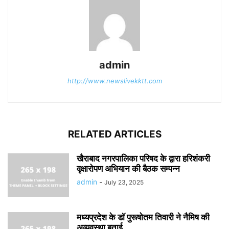
admin
http://www.newslivekktt.com
RELATED ARTICLES
खैराबाद नगरपालिका परिषद के द्वारा हरिशंकरी
वृक्षारोपण अभियान की बैठक सम्पन्न
admin
-
July 23, 2025
मध्यप्रदेश के डॉ पुरूषोतम तिवारी ने नैमिष की
अव्यवस्था बताई