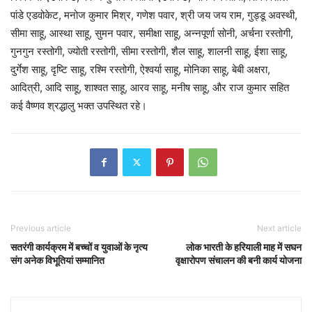
पांडे एडवोकेट, मनोज कुमार मिश्र, गणेश पवार, श्री जय जय राम, गुड्डू अवस्थी,
सीमा साहू, आस्था साहू, सुमन पवार, समीक्षा साहू, अन्नपूर्णा सोनी, अर्चना रस्तोगी,
गुनगुन रस्तोगी, ज्योती रस्तोगी, सीमा रस्तोगी, शैल साहू, शालनी साहू, ईशा साहू,
दुर्गेश साहू, दृष्टि साहू, रश्मि रस्तोगी, ऐश्वर्या साहू, मोनिका साहू, बेबी अक्षरा,
आदित्री, आदि साहू, शाश्वत साहू, आरव साहू, मनीष साहू, और राज कुमार सहित
कई वैष्णव श्रद्धालु भक्त उपस्थित रहे।
Previous article
Next article
सतरंगी कार्यक्रम में बच्चों व युवाओं के नृत्य
लोक भारती के हरियाली माह में सघन
संग अनेक विभूतियां सम्मानित
वृक्षारोपण संचालन की बनी कार्य योजना