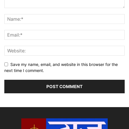
Save my name, email, and website in this browser for the
next time I comment.