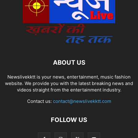
ABOUT US
Newslivekktt is your news, entertainment, music fashion
website. We provide you with the latest breaking news and
videos straight from the entertainment industry.
Contact us:
contact@newslivekktt.com
FOLLOW US