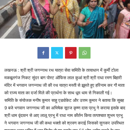
लखनऊ : श्री श्री जगन्नाथ रथ यात्रा सेवा समिति के तत्वाधान में कुर्मी टोला
मकबूलगंज निकट सुंदर बाग पोस्ट ऑफिस लाल कुआं श्री श्री राधा रमण बिहारी
मंदिर में भगवान जगन्नाथ जी की रथ यात्रा मस्ती से झूमते हुए हरिनाम कर गौ माता
को राज्य माता का दर्जा मिले की प्रार्थना के साथ धूम धाम से निकाली गई।
समिति के संयोजक मनीष कुमार साहू एडवोकेट और उत्तम कुमार ने बताया कि सुबह
9 बजे भगवान जगन्नाथ जी का अभिषेक सूरज कृष्ण दास प्रभु ने कराया इसके बाद
श्री धाम वृंदावन से आए लालू प्रभु में राधा नाम कीर्तन किया तत्पश्चात शुभम प्रभु
ने भगवान जगन्नाथ जी की कथा भक्तो को श्रवण कराई जिसको सुनकर उपस्थित