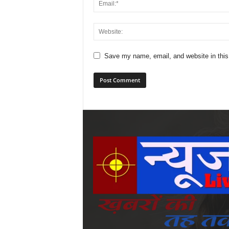
Save my name, email, and website in this