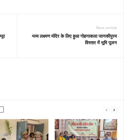
Next article
पूर
भव्य लक्ष्मण मंदिर के लिए हुआ गोहनाकला जानकीपुरम
विस्तार में भूमि पूजन