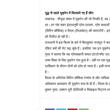
युद्ध से पहले यूक्रेन में फिल्माये गए हैं सीन
लखनऊ : मौजूदा समय में यूक्रेन की जो स्थिति है,
था। हर गांव शहर इंद्रधनुषी प्रेम-प्रलाप, प्रेम कथाओं क
(विपिन कौशिक) व लिज़ा (लिज़ाबेटा) की लवस्टोरी। इसी 
को रिलीज हो रही है।
राजधानी में इस फिल्म के बारे में शिवकुमार राजपूत ने
रॉकेट बमों की भेंट चढ़ चुके हैं। इसलिए ‘लव इन यूक्रे
गुप्ता ने बताया कि यह प्रेमकहानी कमल एंटरटेनमेंट प्
उच्च शिक्षा के लिए यूक्रेन गया हुआ है। वहीं पर एक य
प्रशिक्षण के दौरान दोनों को प्रेम हो जाता है। इसी ता
है।
फिल्म के अभिनेता विपिन कौशिक रंगमंच से और नायिका यूक
अधिकतर कलाकार भी यूक्रेन रूस के ही हैं। फिल्म के
कुमार गुप्ता, एक्शन यूरी डेरेवेंस्की व मिखाइल स्ट्रिगा तथा