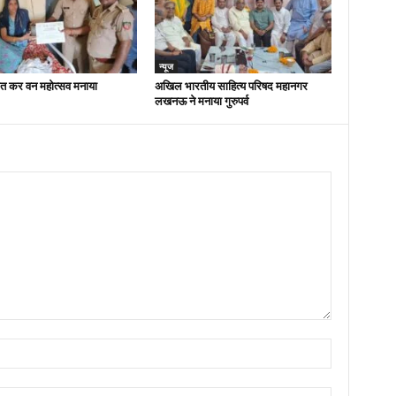
न्यूज
ित कर वन महोत्सव मनाया
अखिल भारतीय साहित्य परिषद महानगर
लखनऊ ने मनाया गुरुपर्व