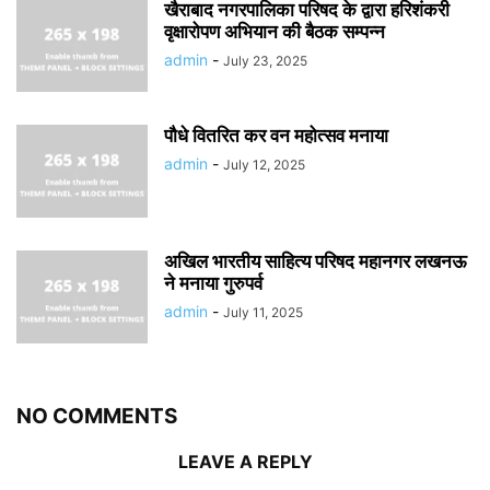
खैराबाद नगरपालिका परिषद के द्वारा हरिशंकरी
वृक्षारोपण अभियान की बैठक सम्पन्न
admin
-
July 23, 2025
पौधे वितरित कर वन महोत्सव मनाया
admin
-
July 12, 2025
अखिल भारतीय साहित्य परिषद महानगर लखनऊ
ने मनाया गुरुपर्व
admin
-
July 11, 2025
NO COMMENTS
LEAVE A REPLY