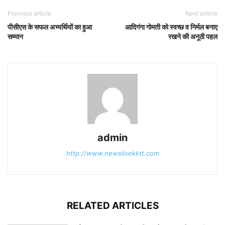
Previous article
Next article
पीसीएस के सफल अभ्यर्थियों का हुआ
आदिगंगा गोमती को स्वच्छ व निर्मल बनाए
सम्मान
रखने की अनूठी पहल
admin
http://www.newslivekktt.com
RELATED ARTICLES