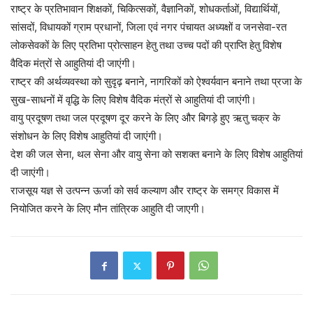
राष्ट्र के प्रतिभावान शिक्षकों, चिकित्सकों, वैज्ञानिकों, शोधकर्ताओं, विद्यार्थियों,
सांसदों, विधायकों ग्राम प्रधानों, जिला एवं नगर पंचायत अध्यक्षों व जनसेवा-रत
लोकसेवकों के लिए प्रतिभा प्रोत्साहन हेतु तथा उच्च पदों की प्राप्ति हेतु विशेष
वैदिक मंत्रों से आहुतियां दी जाएंगी।
राष्ट्र की अर्थव्यवस्था को सुदृढ़ बनाने, नागरिकों को ऐश्वर्यवान बनाने तथा प्रजा के
सुख-साधनों में वृद्धि के लिए विशेष वैदिक मंत्रों से आहुतियां दी जाएंगी।
वायु प्रदूषण तथा जल प्रदूषण दूर करने के लिए और बिगड़े हुए ऋतु चक्र के
संशोधन के लिए विशेष आहुतियां दी जाएंगी।
देश की जल सेना, थल सेना और वायु सेना को सशक्त बनाने के लिए विशेष आहुतियां
दी जाएंगी।
राजसूय यज्ञ से उत्पन्न ऊर्जा को सर्व कल्याण और राष्ट्र के समग्र विकास में
नियोजित करने के लिए मौन तांत्रिक आहुति दी जाएगी।