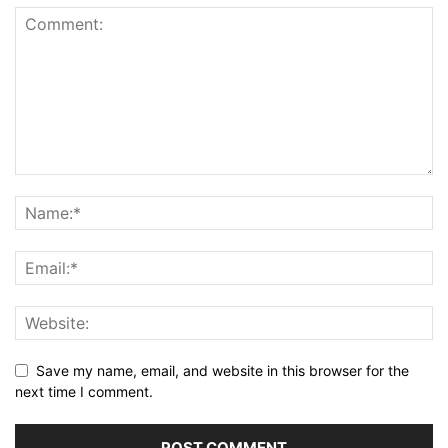
Save my name, email, and website in this browser for the
next time I comment.