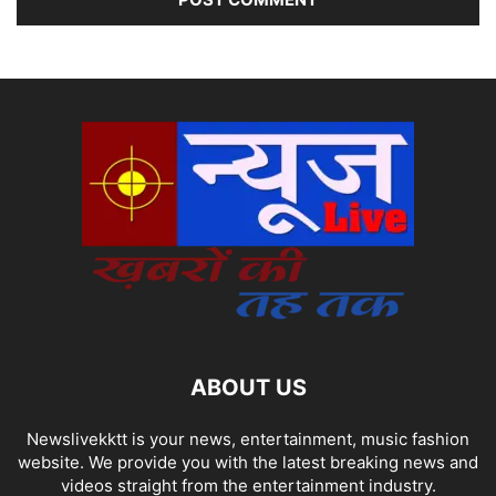
ABOUT US
Newslivekktt is your news, entertainment, music fashion
website. We provide you with the latest breaking news and
videos straight from the entertainment industry.