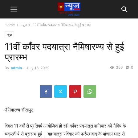
Home
न्यूज
11वीं काँवर पदयात्रा नैमिषारण्य से हुई प्रारम्भ
न्यूज
11वीं काँवर पदयात्रा नैमिषारण्य से हुई
प्रारम्भ
356
0
By
admin
-
July 16, 2022
नैमिषारण्य सीतापुर
विगत 11 वर्षों से प्रतिवर्ष आयोजित हो रही काँवर पदयात्रा शनिवार को नैमिष के
चक्रतीर्थ से प्रारम्भ हुई । यह यात्रा रविवार को फर्रुखाबाद के पांचाल घाट से