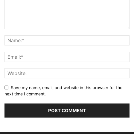
Save my name, email, and website in this browser for the
next time I comment.