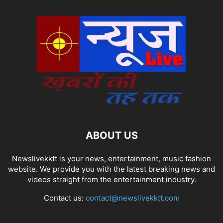
ABOUT US
Newslivekktt is your news, entertainment, music fashion
website. We provide you with the latest breaking news and
videos straight from the entertainment industry.
Contact us:
contact@newslivekktt.com