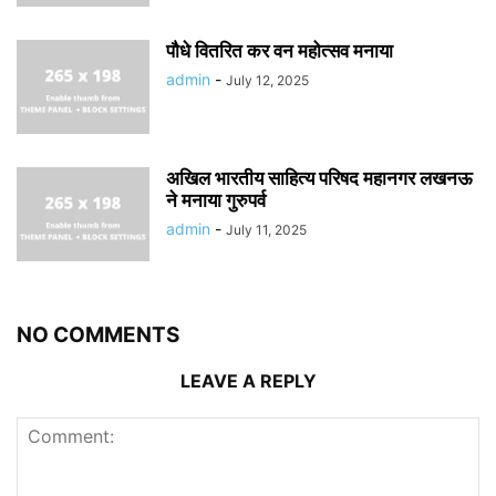
पौधे वितरित कर वन महोत्सव मनाया
admin
-
July 12, 2025
अखिल भारतीय साहित्य परिषद महानगर लखनऊ
ने मनाया गुरुपर्व
admin
-
July 11, 2025
NO COMMENTS
LEAVE A REPLY