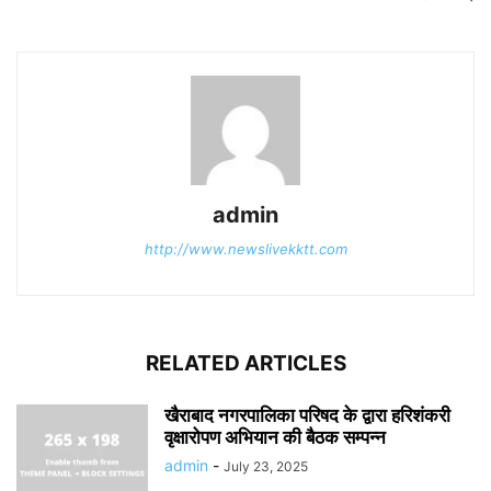
admin
http://www.newslivekktt.com
RELATED ARTICLES
खैराबाद नगरपालिका परिषद के द्वारा हरिशंकरी
वृक्षारोपण अभियान की बैठक सम्पन्न
admin
-
July 23, 2025