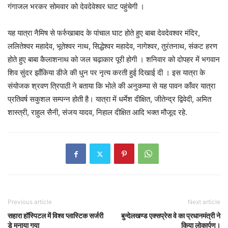
गंगाजल भरकर सोमवार को देवदेवेश्वर घाट पहुंचेगी ।
यह यात्रा नैमिष से फर्रुखाबाद के पांचाल घाट होते हुए बाबा देवदेवश्वर मंदिर,
ललितेश्वर महादेव, भूतेश्वर नाथ, सिद्धेश्वर महादेव, नागेश्वर, तुरंतनाथ, संकट हरण
होते हुए बाबा कैलाशनाथ को जल चढ़ाकार पूरी होगी । शनिवार को दोपहर में भगवान
शिव सुंदर झाँकिया डीजे की धुन पर नृत्य करती हुई दिखाई दी । इस यात्रा के
संयोजक श्रवण त्रिपाठी ने बताया कि भोले की अनुकम्पा से यह पावन काँवर यात्रा
प्रतिवर्ष सकुशल सम्पन्न होती है। यात्रा में धर्मेश दीक्षित, जीतेन्द्र द्विवेदी, अमित
शास्त्री, राहुल सैनी, संजय यादव, निहाल दीक्षित आदि भक्त मौजूद रहे.
Previous article
Next article
सहारा हॉस्पिटल में विश्व प्लास्टिक सर्जरी
बुन्देलखण्ड एक्सप्रेस वे का प्रधानमंत्री ने
डे मनाया गया
किया लोकार्पण।