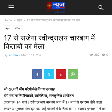
Home
न्यूज
17 से सजेगा रवीन्द्रालय चारबाग में किताबों का मेला
न्यूज
विविध
17 से सजेगा रवीन्द्रालय चारबाग में
किताबों का मेला
282
0
By
admin
-
March 14, 2023
जी-20 की थीम भरेगी मेले में नया उत्साह
होंगे भव्य प्रतियोगिताओं, साहित्यिक, सांस्कृतिक आयोजन
लखनऊ, 14 मार्च। रवीन्द्रालय चारबाग लान में 17 मार्च से प्रारम्भ होने वाला
लखनऊ पुस्तक मेला इस बार कई मामलों में विशिष्ट होगा। इसबार पुस्तक मेले की