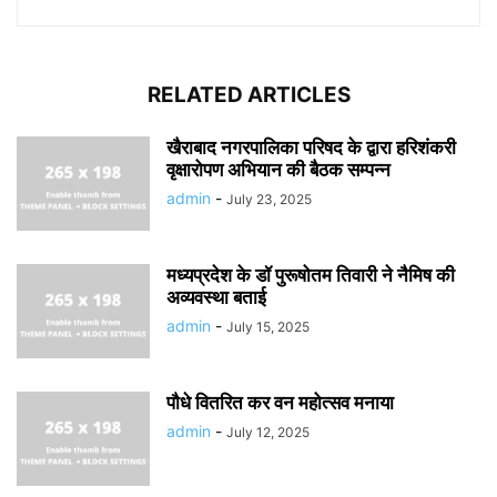
RELATED ARTICLES
खैराबाद नगरपालिका परिषद के द्वारा हरिशंकरी
वृक्षारोपण अभियान की बैठक सम्पन्न
admin
-
July 23, 2025
मध्यप्रदेश के डॉ पुरूषोतम तिवारी ने नैमिष की
अव्यवस्था बताई
admin
-
July 15, 2025
पौधे वितरित कर वन महोत्सव मनाया
admin
-
July 12, 2025