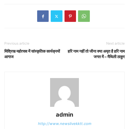
Previous article
Next article
मिश्रिख महोत्सव में सांस्कृतिक कार्यक्रमों
हरि नाम नहीं तो जीना क्या अमृत है हरि नाम
आगाज
जगत में – मैथिली ठाकुर
admin
http://www.newslivekktt.com