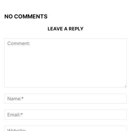
NO COMMENTS
LEAVE A REPLY