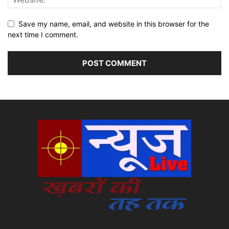
Save my name, email, and website in this browser for the
next time I comment.