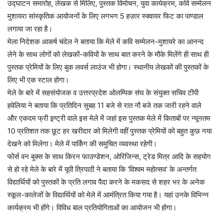
उद्घाटन समारोह, लेखक से मिलिए, पुस्तक विमोचन, युवा कार्यक्रम, कवि सम्मेलन
मुशायरा सांस्कृतिक आयोजनों के लिए लगभग 5 हज़ार स्क्वायर फिट का पाण्डाल
लगाया जा रहा है।
मेला निदेशक आकर्ष चंदेल ने बताया कि मेले में कवि सम्मेलन-मुशायरे का आनन्द
लेने के साथ लोगों को लेखकों-कवियों के साथ बात करने के मौके मिलेंगे ही साथ ही
पुस्तक प्रेमियों के लिए बुक लवर्स लाउंज भी होगा। स्थानीय लेखकों की पुस्तकों के
लिए भी एक स्टाल होगा।
मेले के बारे में सहसंयोजक व उत्तरप्रदेश ओलम्पिक संघ के संयुक्त सचिव टीपी
हवेलिया ने बताया कि प्रतिदिन सुबह 11 बजे से रात नौ बजे तक जारी रहने वाले
और एकदम फ्री इण्ट्री वाले इस मेले में जहां इस पुस्तक मेले में किताबों पर न्यूनतम
10 प्रतिशत तक छूट हर खरीदार को मिलेगी वहीं पुस्तक प्रेमियों को बहुत कुछ नया
देखने को मिलेगा। मेले में पार्किंग की समुचित व्यवस्था रहेगी।
फोर्स वन बुक्स के साथ किरन फाउण्डेशन, ओरिजिन्स, ट्रेड मित्र आदि के सहयोग
से हो रहे मेले के बारे में यूपी त्रिपाठी ने बताया कि ‘विश्वम महोत्सव’ के अन्तर्गत
विद्यार्थियों को पुस्तकों के प्रति लगाव पैदा करने के मकसद से शहर भर के अनेक
स्कूल-कालेजों के विद्यार्थियों को मेले में आमंत्रित किया गया है। यहां उनके विभिन्न
कार्यक्रम भी होंगे। विविध बाल प्रतियोगिताओं का आयोजन भी होगा।