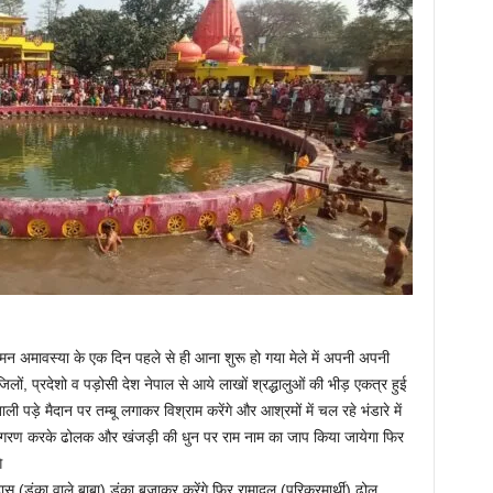
न अमावस्या के एक दिन पहले से ही आना शुरू हो गया मेले में अपनी अपनी
िलों, प्रदेशो व पड़ोसी देश नेपाल से आये लाखों श्रद्धालुओं की भीड़ एकत्र हुई
 पड़े मैदान पर तम्बू लगाकर विश्राम करेंगे और आश्रमों में चल रहे भंडारे में
ारा जागरण करके ढोलक और खंजड़ी की धुन पर राम नाम का जाप किया जायेगा फिर
े
स (डंका वाले बाबा) डंका बजाकर करेंगे फिर रामादल (परिक्रमार्थी) ढोल