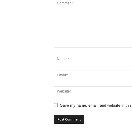
Save my name, email, and website in this