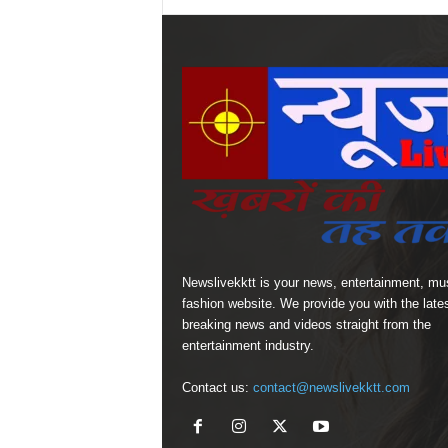
Newslivekktt is your news, entertainment, mu
fashion website. We provide you with the late
breaking news and videos straight from the
entertainment industry.
Contact us:
contact@newslivekktt.com