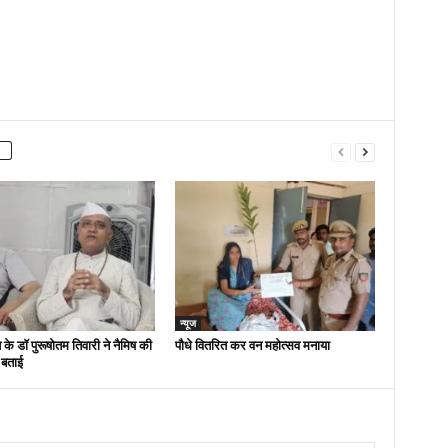
न्यूज
 के डॉ पुरूषोतम तिवारी ने नैमिष की
पौधे वितरित कर वन महोत्सव मनाया
 बताई