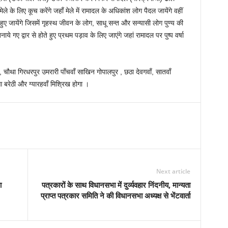
मेले के लिए कूच करेंगे जहाँ मेले में रामादल के अधिकांश लोग पैदल जायेंगे वहीं
 जायेंगे जिसमें गृहस्थ जीवन के लोग, साधू सन्त और सन्यासी लोग पुण्य की
ाये गए द्वार से होते हुए प्रथम पड़ाव के लिए जाएंगे जहां रामादल पर पुष्प वर्षा
 चौथा गिरधरपुर उमरारी पाँचवाँ साखिन गोपालपुर , छठा देवगवाँ, सातवाँ
आ बरेठी और ग्यारहवाँ मिश्रिख होगा ।
Next article
ा
पत्रकारों के साथ विधानसभा में दुर्व्यवहार निंदनीय, मान्यता
प्राप्त पत्रकार समिति ने की विधानसभा अध्यक्ष से भेंटवार्ता