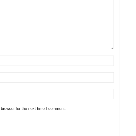
 browser for the next time I comment.