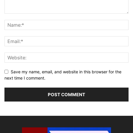
Save my name, email, and website in this browser for the
next time I comment.