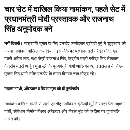
चार सेट में दाखिल किया नामांकन, पहले सेट में
प्रधानमंत्री मोदी प्रस्तावक और राजनाथ
सिंह अनुमोदक बने
नयी दिल्ली।
राष्ट्रपति चुनाव के लिए एनडीए उम्मीदवार द्रौपदी मुर्मू ने शुक्रवार को
अपना नामांकन दाखिल कर दिया। इस मौके पर प्रधानमंत्री नरेंद्र मोदी, गृह
मंत्री अमित शाह, रक्षा मंत्री राजनाथ सिंह, केंद्रीय मंत्री गजेंद्र सिंह शेखावत,
केंद्रीय मंत्री अर्जुन मुंडा यूपी के मुख्यमंत्री योगी आदित्यनाथ, उत्तराखंड के सीएम
पुष्कर सिंह धामी समेत एनडीए के तमाम दिग्गज नेता मौजूद रहे।
महात्मा गांधी, अंबेडकर
व बिरसा मुंडा को दी पुष्पांजलि
नामांकन दाखिल करने से पहले एनडीए उम्मीदवार द्रौपदी मुर्मू ने राष्ट्रपिता महात्मा
गांधी, संविधान निर्माता बीआर अंबेडकर और बिरसा मुंड की प्रतिमा पर पुष्पांजलि
अर्पित की।