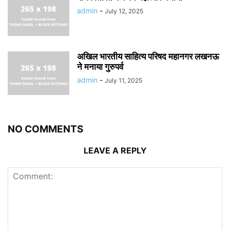
admin
-
July 12, 2025
अखिल भारतीय साहित्य परिषद महानगर लखनऊ
ने मनाया गुरुपर्व
admin
-
July 11, 2025
NO COMMENTS
LEAVE A REPLY