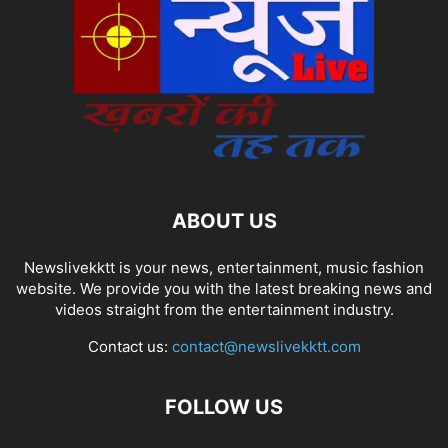
ABOUT US
Newslivekktt is your news, entertainment, music fashion
website. We provide you with the latest breaking news and
videos straight from the entertainment industry.
Contact us:
contact@newslivekktt.com
FOLLOW US