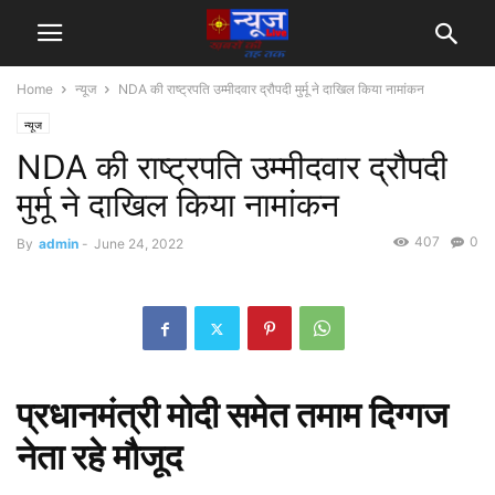
Home
न्यूज
NDA की राष्ट्रपति उम्मीदवार द्रौपदी मुर्मू ने दाखिल किया नामांकन
न्यूज
NDA की राष्ट्रपति उम्मीदवार द्रौपदी
मुर्मू ने दाखिल किया नामांकन
407
0
By
admin
-
June 24, 2022
प्रधानमंत्री मोदी समेत तमाम दिग्गज
नेता रहे मौजूद