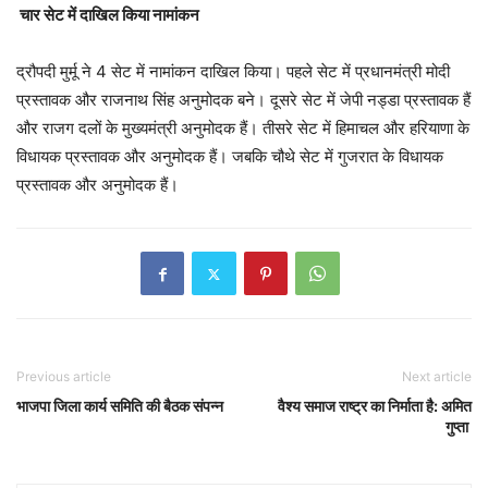
चार सेट में दाखिल किया नामांकन
द्रौपदी मुर्मू ने 4 सेट में नामांकन दाखिल किया। पहले सेट में प्रधानमंत्री मोदी
प्रस्तावक और राजनाथ सिंह अनुमोदक बने। दूसरे सेट में जेपी नड्डा प्रस्तावक हैं
और राजग दलों के मुख्यमंत्री अनुमोदक हैं। तीसरे सेट में हिमाचल और हरियाणा के
विधायक प्रस्तावक और अनुमोदक हैं। जबकि चौथे सेट में गुजरात के विधायक
प्रस्तावक और अनुमोदक हैं।
Previous article
Next article
भाजपा जिला कार्य समिति की बैठक संपन्न
वैश्य समाज राष्ट्र का निर्माता है: अमित
गुप्ता