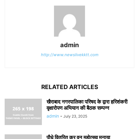
admin
http://www.newslivekktt.com
RELATED ARTICLES
खैराबाद नगरपालिका परिषद के द्वारा हरिशंकरी
वृक्षारोपण अभियान की बैठक सम्पन्न
admin
-
July 23, 2025
पौधे वितरित कर वन महोत्सव मनाया